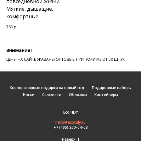
повседневной жизни.
Мягкие, дышащие,
комфортные.
760
р.
Внимание!
ЦЕНЫ НА САЙТЕ УКАЗАНЫ ОПТОВЫЕ, ПРИ ПОКУПКЕ ОТ 50 ШТУК
Корпоративные подарки на новый год
Подарочные наборы
Носки
Салфетки
Обложки
Контейнеры
EcoTIDY
hello@ecotidy.ru
+7 (495) 260-04-03
Наверх