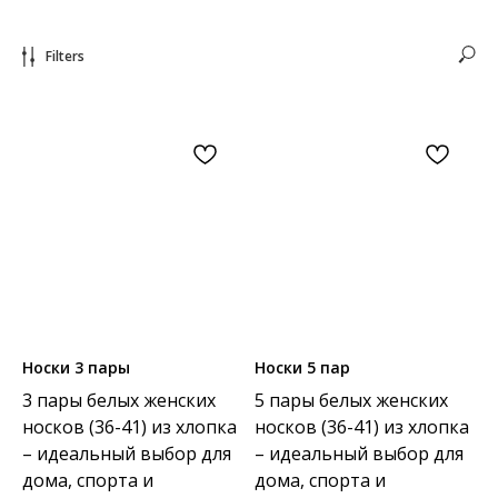
Filters
Носки 3 пары
Носки 5 пар
3 пары белых женских
5 пары белых женских
носков (36-41) из хлопка
носков (36-41) из хлопка
– идеальный выбор для
– идеальный выбор для
дома, спорта и
дома, спорта и