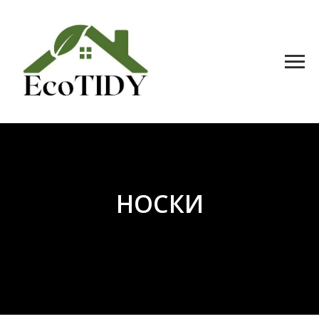
НОСКИ