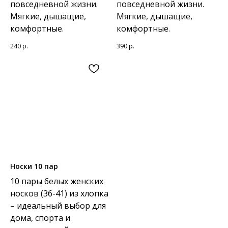
повседневной жизни.
повседневной жизни.
Мягкие, дышащие,
Мягкие, дышащие,
комфортные.
комфортные.
240
р.
390
р.
Носки 10 пар
10 пары белых женских
носков (36-41) из хлопка
– идеальный выбор для
дома, спорта и