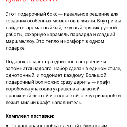
Этот подарочный бокс — идеальное решение для
создания особенных моментов в жизни. Внутри вы
найдете: ароматный чай, вкусный пряник ручной
работы, сахарную карамель парварда и сладкий
маршмэллоу. Это тепло и комфорт в одном
подарке.
Подарок создаст праздничное настроение и
запомнится надолго. Набор сделан в едином стиле,
однотонный, и подойдет каждому. Большой
подарочный box можно сразу дарить — крафт
коробочка упаковка украшена аталасной
оранжевой лентой и открыткой, а внутри коробки
лежит милый крафт наполнитель.
Комплект поставки:
Подарочная коробка с лентой с бумажным